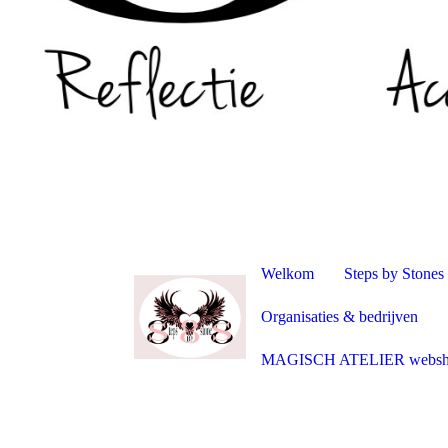
Welkom
Steps by Stones
Organisaties & bedrijven
MAGISCH ATELIER webs