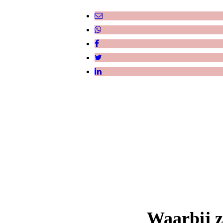
Waarbij z