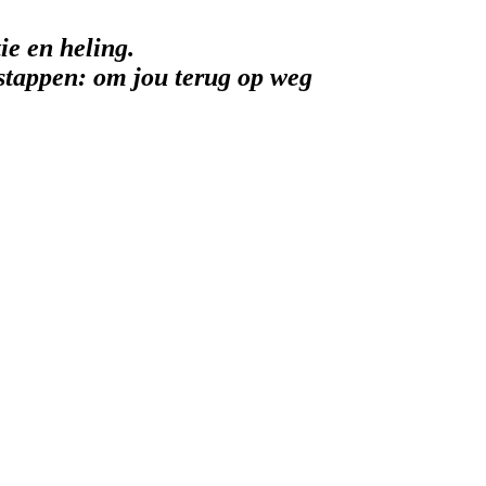
ie en heling.
stappen: om jou terug op weg