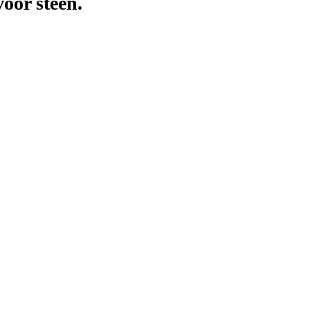
oor steen.