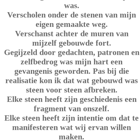
was.
Verscholen onder de stenen van mijn
eigen gemaakte weg.
Verschanst achter de muren van
mijzelf gebouwde fort.
Gegijzeld door gedachten, patronen en
zelfbedrog was mijn hart een
gevangenis geworden. Pas bij die
realisatie kon ik dat wat gebouwd was
steen voor steen afbreken.
Elke steen heeft zijn geschiedenis een
fragment van onszelf.
Elke steen heeft zijn intentie om dat te
manifesteren wat wij ervan willen
maken.