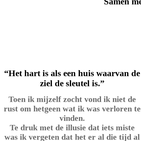
Samen met
“Het hart is als een huis waarvan de
ziel de sleutel is.”
Toen ik mijzelf zocht vond ik niet de
rust om hetgeen wat ik was verloren te
vinden.
Te druk met de illusie dat iets miste
was ik vergeten dat het er al die tijd al