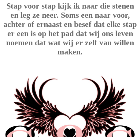
Stap voor stap kijk ik naar die stenen
en leg ze neer. Soms een naar voor,
achter of ernaast en besef dat elke stap
er een is op het pad dat wij ons leven
noemen dat wat wij er zelf van willen
maken.